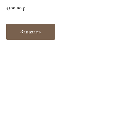
4500,00
р.
Заказать