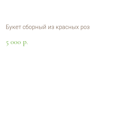
Букет сборный из красных роз
5 000
р.