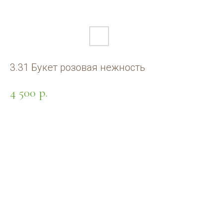
3.31 Букет розовая нежность
4 500
р.