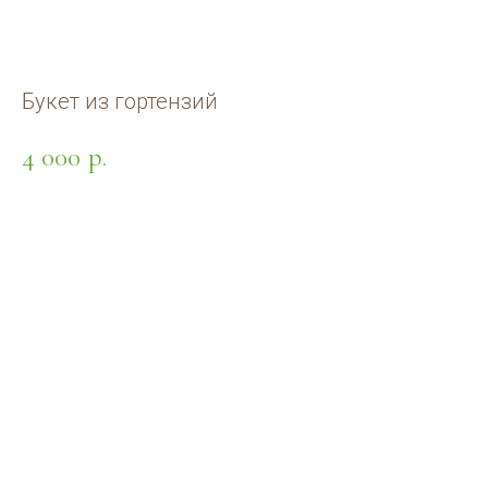
Букет из гортензий
4 000
р.