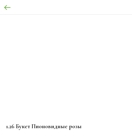
1.26 Букет Пионовидные розы